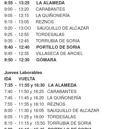
8:55 - 13:25 LA ALAMEDA
9:00 - 13:20 CARABANTES
9:05 - 13:15 LA QUIÑONERÍA
9:15 - 13:05 REZNOS
9:20 - 13:OO SAUQUILLO DE ALCAZAR
9:25 - 12:55 TORDESALAS
9:35 - 12:45 TORRUBIA DE SORIA
9:40 - 12:40 PORTILLO DE SORIA
9:45 - 12:35 VILLASECA DE ARCIEL
9:50 - 12:30 GÓMARA
Jueves Laborables
IDA VUELTA
7:35 - 11:55 y 16:30 LA ALAMEDA
7:40 - 11:50 y 16:25 CARABANTES
7:45 - 11:45 y 16.20 LA QUIÑONERÍA
7:55 - 11:35 y 16:10 REZNOS
8:00 - 11:30 y 16:05 SAUQUILLO DE ALCAZAR
8:05 - 11:25 y 16:00 TORDESALAS
8:15 - 11:15 y 15:50 TORRUBIA DE SORIA