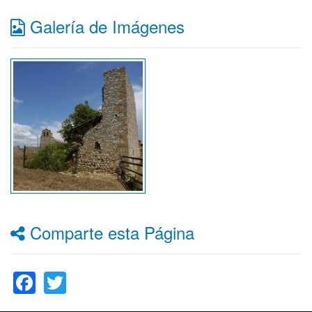
Galería de Imágenes
Comparte esta Página
Facebook
Twitter