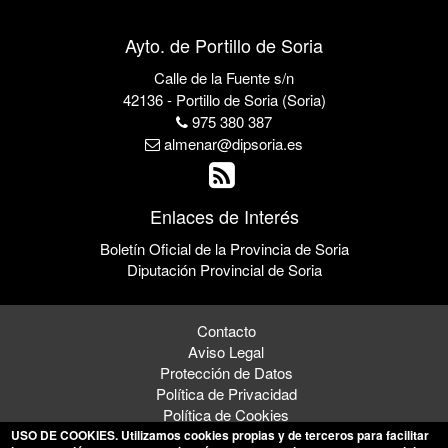
Ayto. de Portillo de Soria
Calle de la Fuente s/n
42136 - Portillo de Soria (Soria)
975 380 387
almenar@dipsoria.es
Enlaces de Interés
Boletín Oficial de la Provincia de Soria
Diputación Provincial de Soria
Contacto
Aviso Legal
Protección de Datos
Política de Privacidad
Política de Cookies
USO DE COOKIES
. Utilizamos cookies propias y de terceros para facilitar