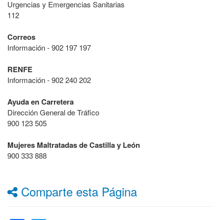
Urgencias y Emergencias Sanitarias
112
Correos
Información - 902 197 197
RENFE
Información - 902 240 202
Ayuda en Carretera
Dirección General de Tráfico
900 123 505
Mujeres Maltratadas de Castilla y León
900 333 888
Comparte esta Página
Facebook
Twitter