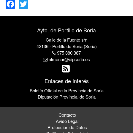
Ayto. de Portillo de Soria
Calle de la Fuente s/n
42136 - Portillo de Soria (Soria)
975 380 387
almenar@dipsoria.es
Enlaces de Interés
Boletín Oficial de la Provincia de Soria
Diputación Provincial de Soria
Contacto
Aviso Legal
Protección de Datos